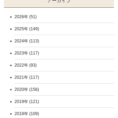
アーカイブ
2026年
(51)
2025年
(149)
2024年
(113)
2023年
(117)
2022年
(93)
2021年
(117)
2020年
(156)
2019年
(121)
2018年
(109)