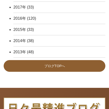
2017年
(33)
2016年
(120)
2015年
(33)
2014年
(38)
2013年
(48)
ブログTOPへ