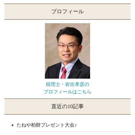
プロフィール
税理士・岩佐孝彦の
プロフィールはこちら
直近の10記事
たねや柏餅プレゼント大会♪