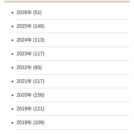
2026年
(51)
2025年
(149)
2024年
(113)
2023年
(117)
2022年
(93)
2021年
(117)
2020年
(156)
2019年
(121)
2018年
(109)