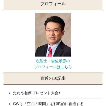
プロフィール
税理士・岩佐孝彦の
プロフィールはこちら
直近の10記事
たねや柏餅プレゼント大会♪
GWは「空白の時間」を戦略的に創造する