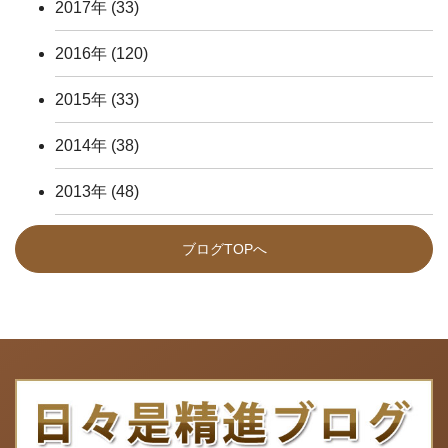
2017年
(33)
2016年
(120)
2015年
(33)
2014年
(38)
2013年
(48)
ブログTOPへ