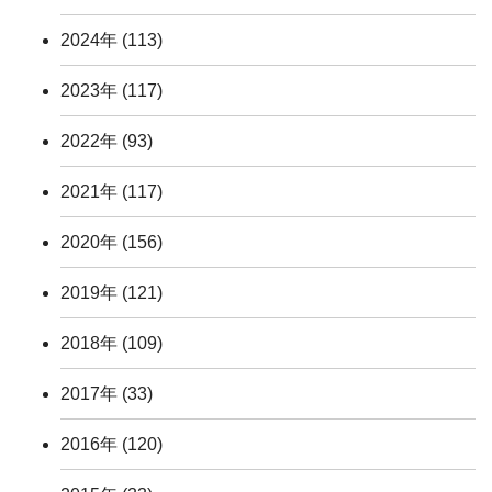
2024年
(113)
2023年
(117)
2022年
(93)
2021年
(117)
2020年
(156)
2019年
(121)
2018年
(109)
2017年
(33)
2016年
(120)