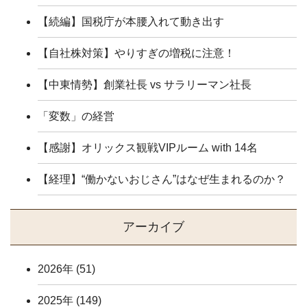
【続編】国税庁が本腰入れて動き出す
【自社株対策】やりすぎの増税に注意！
【中東情勢】創業社長 vs サラリーマン社長
「変数」の経営
【感謝】オリックス観戦VIPルーム with 14名
【経理】“働かないおじさん”はなぜ生まれるのか？
アーカイブ
2026年
(51)
2025年
(149)