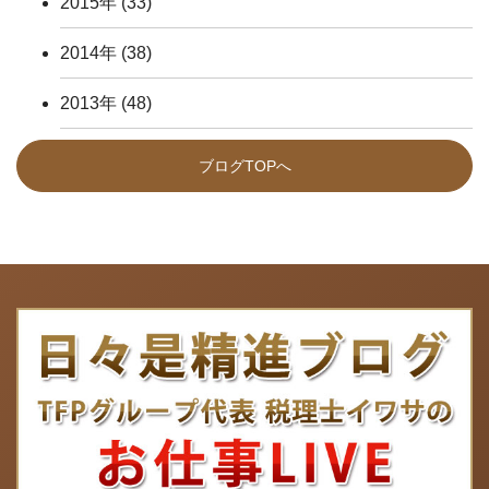
2015年
(33)
2014年
(38)
2013年
(48)
ブログTOPへ