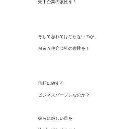
売手企業の素性を！
そして忘れてはならないのが、
Ｍ＆Ａ仲介会社の素性を！
信頼に値する
ビジネスパーソンなのか？
彼らに厳しい目を