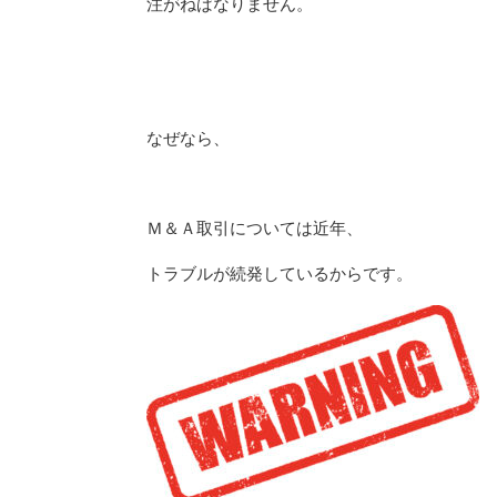
注がねばなりません。
なぜなら、
Ｍ＆Ａ取引については近年、
トラブルが続発しているからです。