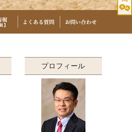
プロフィール