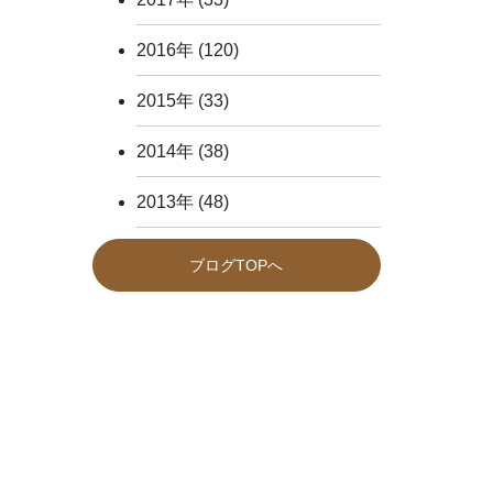
2016年
(120)
2015年
(33)
2014年
(38)
2013年
(48)
ブログTOPへ