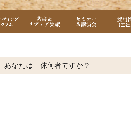
】あなたは一体何者ですか？