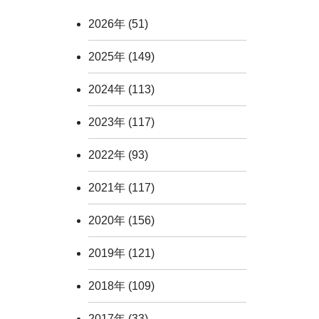
2026年
(51)
2025年
(149)
2024年
(113)
2023年
(117)
2022年
(93)
2021年
(117)
2020年
(156)
2019年
(121)
2018年
(109)
2017年
(33)