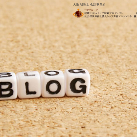
大阪 税理士 会計事務所