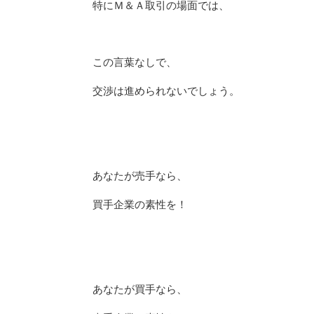
特にＭ＆Ａ取引の場面では、
この言葉なしで、
交渉は進められないでしょう。
あなたが売手なら、
買手企業の素性を！
あなたが買手なら、