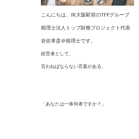
こんにちは、JR大阪駅前のTFPグループ
税理士法人トップ財務プロジェクト代表
岩佐孝彦＠税理士です。
経営者として、
言わねばならない言葉がある。
「あなたは一体何者ですか？」