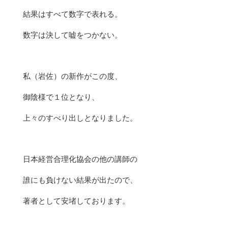
結果はすべて数字で表れる。
数字は決して嘘をつかない。
私（岩佐）の新作がこの度、
御陰様で１位となり、
上々のすべり出しとなりました。
日本経営合理化協会の他の講師の
誰にも負けない結果が出たので、
著者として安堵しております。