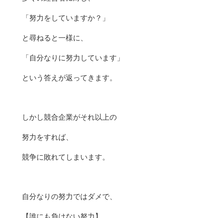
「努力をしていますか？」
と尋ねると一様に、
「自分なりに努力しています」
という答えが返ってきます。
しかし競合企業がそれ以上の
努力をすれば、
競争に敗れてしまいます。
自分なりの努力ではダメで、
【誰にも負けない努力】