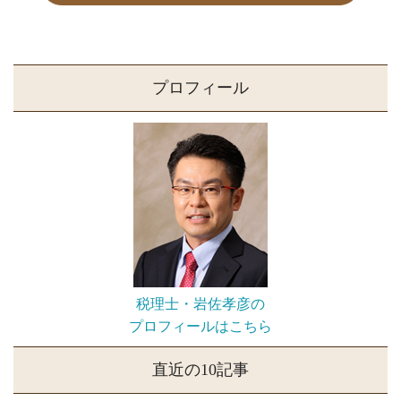
プロフィール
税理士・岩佐孝彦の
プロフィールはこちら
直近の10記事