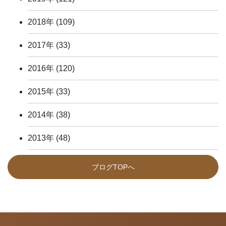
2018年
(109)
2017年
(33)
2016年
(120)
2015年
(33)
2014年
(38)
2013年
(48)
ブログTOPへ