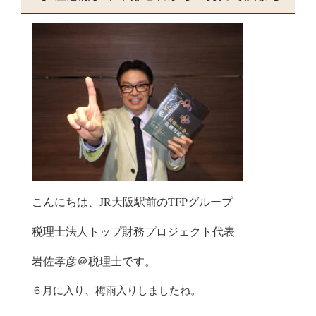
こんにちは、JR大阪駅前のTFPグループ
税理士法人トップ財務プロジェクト代表
岩佐孝彦＠税理士です。
６月に入り、梅雨入りしましたね。