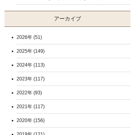
アーカイブ
2026年
(51)
2025年
(149)
2024年
(113)
2023年
(117)
2022年
(93)
2021年
(117)
2020年
(156)
2019年
(121)