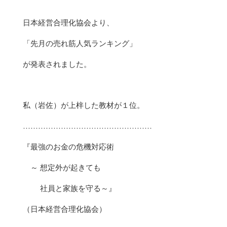
日本経営合理化協会より、
「先月の売れ筋人気ランキング」
が発表されました。
私（岩佐）が上梓した教材が１位。
……………………………………………
『最強のお金の危機対応術
～ 想定外が起きても
社員と家族を守る～』
（日本経営合理化協会）