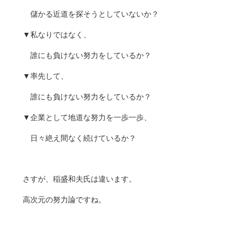
儲かる近道を探そうとしていないか？
▼私なりではなく、
誰にも負けない努力をしているか？
▼率先して、
誰にも負けない努力をしているか？
▼企業として地道な努力を一歩一歩、
日々絶え間なく続けているか？
さすが、稲盛和夫氏は違います。
高次元の努力論ですね。