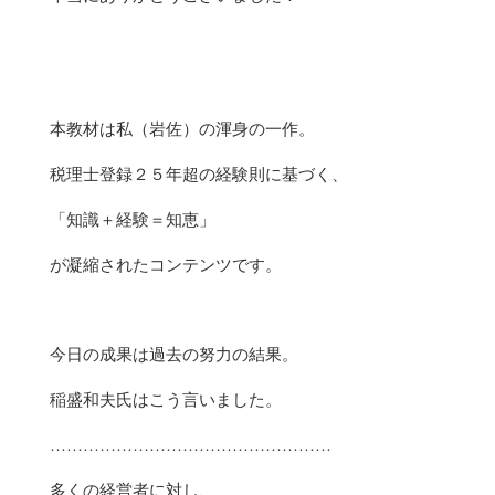
本教材は私（岩佐）の渾身の一作。
税理士登録２５年超の経験則に基づく、
「知識＋経験＝知恵」
が凝縮されたコンテンツです。
今日の成果は過去の努力の結果。
稲盛和夫氏はこう言いました。
……………………………………………
多くの経営者に対し、