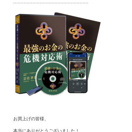
……………………………………………
お買上げの皆様、
本当にありがとうございました！