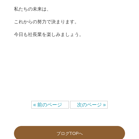
私たちの未来は、
これからの努力で決まります。
今日も社長業を楽しみましょう。
« 前のページ
次のページ »
ブログTOPへ