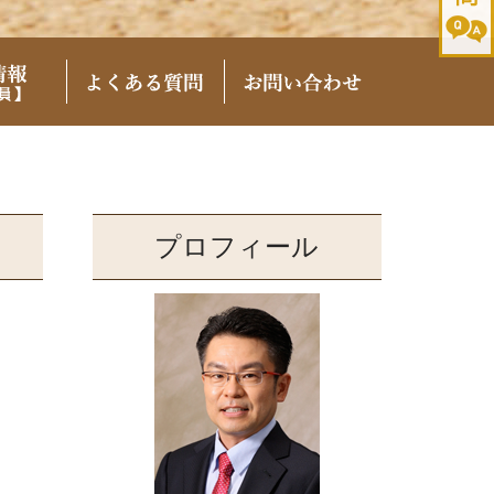
プロフィール