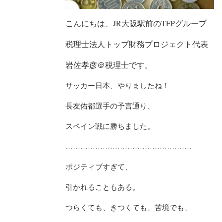
こんにちは、JR大阪駅前のTFPグループ
税理士法人トップ財務プロジェクト代表
岩佐孝彦＠税理士です。
サッカー日本、やりましたね！
長友佑都選手の予言通り、
スペイン戦に勝ちました。
……………………………………………
ポジティブすぎて、
引かれることもある。
つらくても、きつくても、苦境でも、