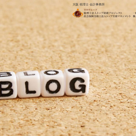
大阪 税理士 会計事務所