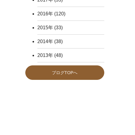
2016年
(120)
2015年
(33)
2014年
(38)
2013年
(48)
ブログTOPへ