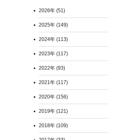
2026年
(51)
2025年
(149)
2024年
(113)
2023年
(117)
2022年
(93)
2021年
(117)
2020年
(156)
2019年
(121)
2018年
(109)
2017年
(33)