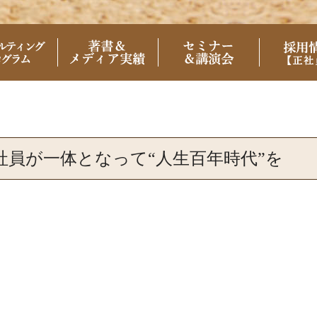
と社員が一体となって“人生百年時代”を