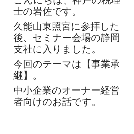
こんにちは、神戸の税理
士の岩佐です。
久能山東照宮に参拝した
後、セミナー会場の静岡
支社に入りました。
今回のテーマは【事業承
継】。
中小企業のオーナー経営
者向けのお話です。