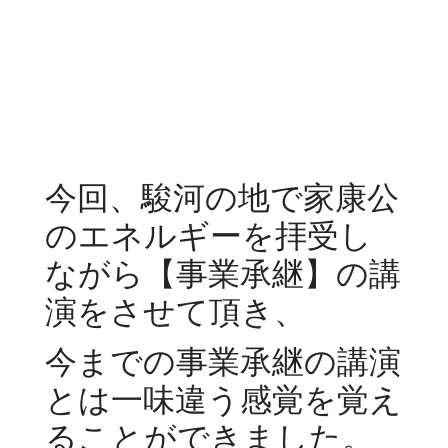
今回、駿河の地で家康公
のエネルギーを拝受し
ながら【事業承継】の講
演をさせて頂き、
今までの事業承継の講演
とは一味違う感覚を覚え
ることができました。