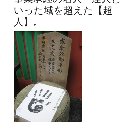
いった域を超えた【超
人】。