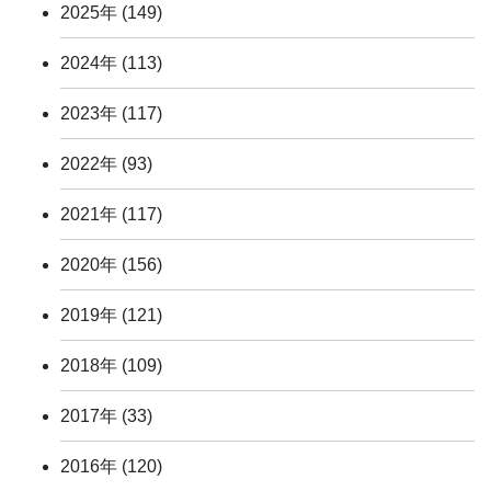
2025年
(149)
2024年
(113)
2023年
(117)
2022年
(93)
2021年
(117)
2020年
(156)
2019年
(121)
2018年
(109)
2017年
(33)
2016年
(120)