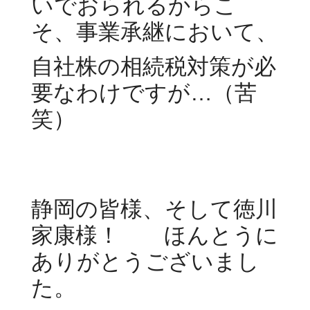
いでおられるからこ
そ、事業承継において、
自社株の相続税対策が必
要なわけですが…（苦
笑）
静岡の皆様、そして徳川
家康様！ ほんとうに
ありがとうございまし
た。