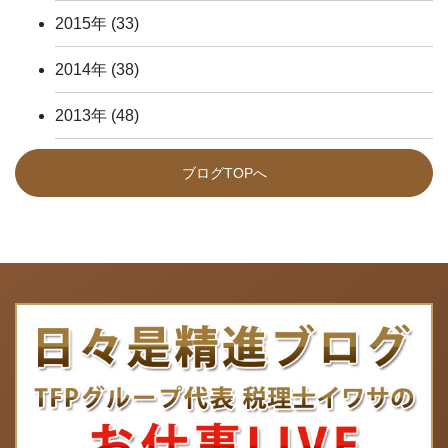
2015年
(33)
2014年
(38)
2013年
(48)
ブログTOPへ