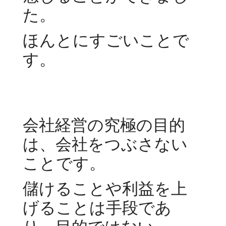
た。
ほんとにすごいことで
す。
会社経営の究極の目的
は、会社をつぶさない
ことです。
儲けることや利益を上
げることは手段であ