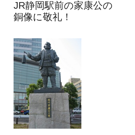
JR静岡駅前の家康公の
銅像に敬礼！