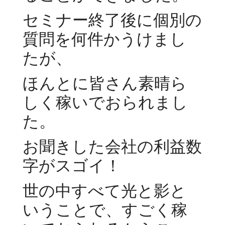
セミナー終了後に個別の
質問を何件かうけまし
たが、
ほんとに皆さん素晴ら
しく稼いでおられまし
た。
お聞きした会社の利益数
字がスゴイ！
世の中すべて光と影と
いうことで、すごく稼