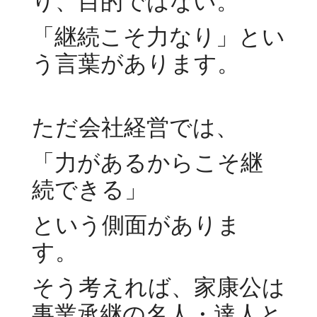
り、目的ではない。
「継続こそ力なり」とい
う言葉があります。
ただ会社経営では、
「力があるからこそ継
続できる」
という側面がありま
す。
そう考えれば、家康公は
事業承継の名人・達人と