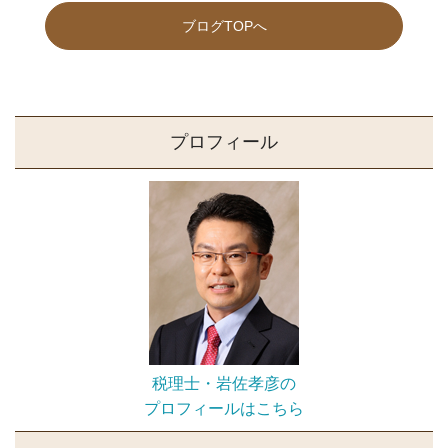
ブログTOPへ
プロフィール
税理士・岩佐孝彦の
プロフィールはこちら