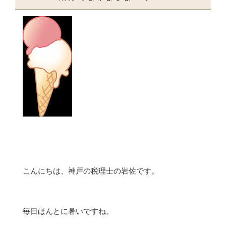
こんにちは、神戸の税理士の岩佐です。
毎日ほんとに暑いですね。