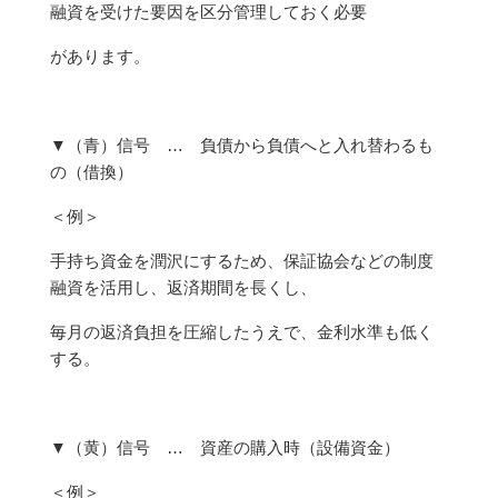
融資を受けた要因を区分管理しておく必要
があります。
▼（青）信号 … 負債から負債へと入れ替わるも
の（借換）
＜例＞
手持ち資金を潤沢にするため、保証協会などの制度
融資を活用し、返済期間を長くし、
毎月の返済負担を圧縮したうえで、金利水準も低く
する。
▼（黄）信号 … 資産の購入時（設備資金）
＜例＞