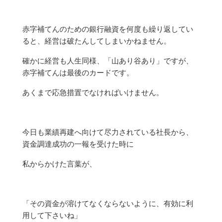
赤字補てんのための銀行融資を何度も繰り返してい
ると、経営は破たんしてしまいかねません。
確かに経営も人生同様、「山あり谷あり」ですが、
赤字補てんは最後のカードです。
あくまで応急措置でなければいけません。
今日も業績再建へ向けて尽力されている社長から、
資金調達成功の一報を受けた時に
私からかけた言葉が、
「その資金が溶けてなくならないように、有効に利
用して下さいね」