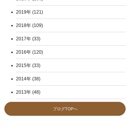
2019年
(121)
2018年
(109)
2017年
(33)
2016年
(120)
2015年
(33)
2014年
(38)
2013年
(48)
ブログTOPへ