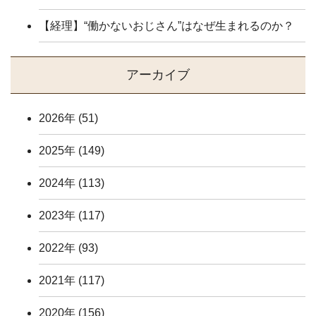
【経理】“働かないおじさん”はなぜ生まれるのか？
アーカイブ
2026年
(51)
2025年
(149)
2024年
(113)
2023年
(117)
2022年
(93)
2021年
(117)
2020年
(156)