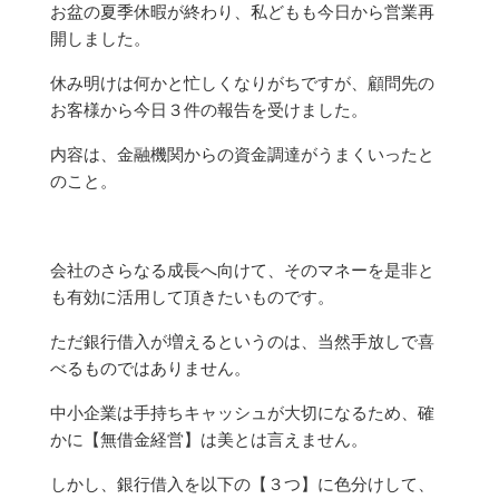
お盆の夏季休暇が終わり、私どもも今日から営業再
開しました。
休み明けは何かと忙しくなりがちですが、顧問先の
お客様から今日３件の報告を受けました。
内容は、金融機関からの資金調達がうまくいったと
のこと。
会社のさらなる成長へ向けて、そのマネーを是非と
も有効に活用して頂きたいものです。
ただ銀行借入が増えるというのは、当然手放しで喜
べるものではありません。
中小企業は手持ちキャッシュが大切になるため、確
かに【無借金経営】は美とは言えません。
しかし、銀行借入を以下の【３つ】に色分けして、