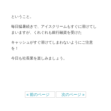
ということ。
毎日猛暑続きで、アイスクリームもすぐに溶けてし
まいますが、くれぐれも銀行融資を受けた
キャッシュがすぐ溶けてしまわないようにご注意
を！
今日も社長業を楽しみましょう。
« 前のページ
次のページ »