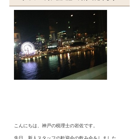
こんにちは、神戸の税理士の岩佐です。
先日、新人スタッフの歓迎会の飲み会をしました。