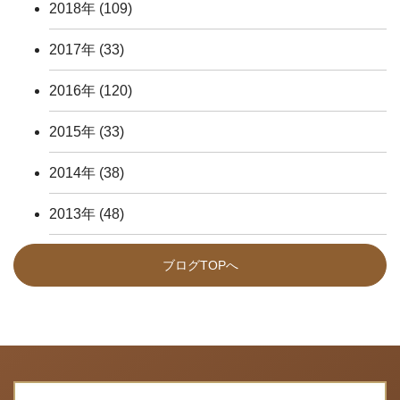
2018年
(109)
2017年
(33)
2016年
(120)
2015年
(33)
2014年
(38)
2013年
(48)
ブログTOPへ