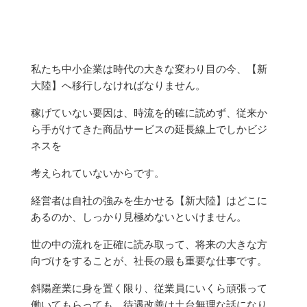
私たち中小企業は時代の大きな変わり目の今、【新
大陸】へ移行しなければなりません。
稼げていない要因は、時流を的確に読めず、従来か
ら手がけてきた商品サービスの延長線上でしかビジ
ネスを
考えられていないからです。
経営者は自社の強みを生かせる【新大陸】はどこに
あるのか、しっかり見極めないといけません。
世の中の流れを正確に読み取って、将来の大きな方
向づけをすることが、社長の最も重要な仕事です。
斜陽産業に身を置く限り、従業員にいくら頑張って
働いてもらっても、待遇改善は土台無理な話になり