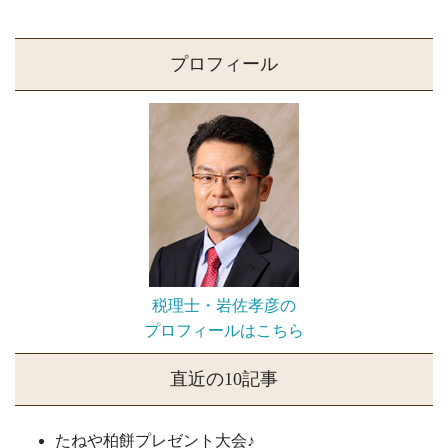
プロフィール
税理士・岩佐孝彦の
プロフィールはこちら
直近の10記事
たねや柏餅プレゼント大会♪