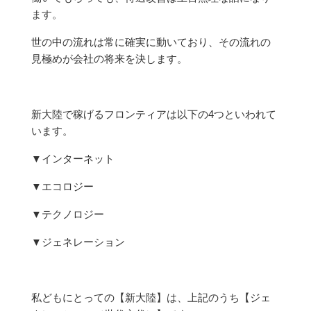
ます。
世の中の流れは常に確実に動いており、その流れの
見極めが会社の将来を決します。
新大陸で稼げるフロンティアは以下の4つといわれて
います。
▼インターネット
▼エコロジー
▼テクノロジー
▼ジェネレーション
私どもにとっての【新大陸】は、上記のうち【ジェ