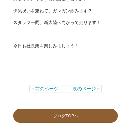
快気祝いを兼ねて、ガンガン飲みます？
スタッフ一同、新太陸へ向かって走ります！
今日も社長業を楽しみましょう！
« 前のページ
次のページ »
ブログTOPへ