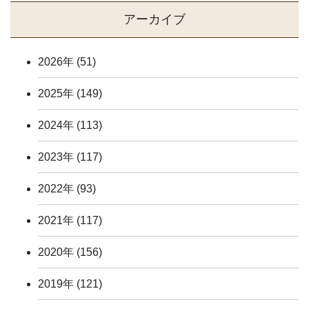
アーカイブ
2026年
(51)
2025年
(149)
2024年
(113)
2023年
(117)
2022年
(93)
2021年
(117)
2020年
(156)
2019年
(121)