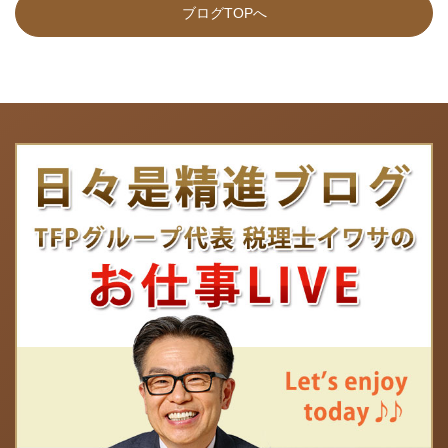
ブログTOPへ