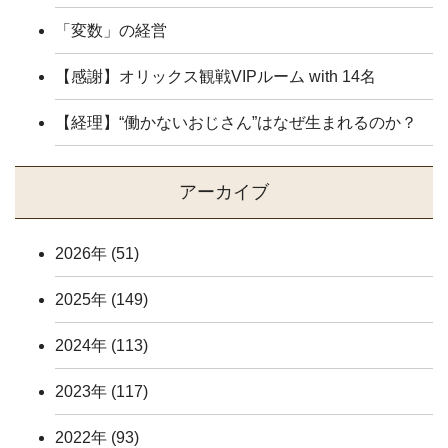
「変数」の経営
【感謝】オリックス観戦VIPルーム with 14名
【経理】“働かないおじさん”はなぜ生まれるのか？
アーカイブ
2026年
(51)
2025年
(149)
2024年
(113)
2023年
(117)
2022年
(93)