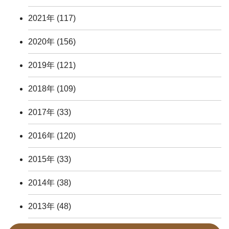
2021年
(117)
2020年
(156)
2019年
(121)
2018年
(109)
2017年
(33)
2016年
(120)
2015年
(33)
2014年
(38)
2013年
(48)