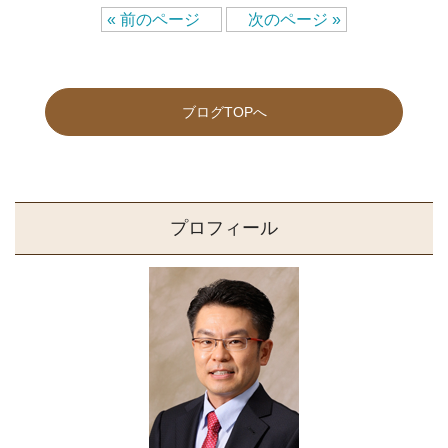
« 前のページ
次のページ »
ブログTOPへ
プロフィール