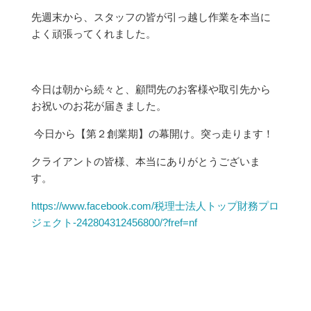
先週末から、スタッフの皆が引っ越し作業を本当に
よく頑張ってくれました。
今日は朝から続々と、顧問先のお客様や取引先から
お祝いのお花が届きました。
今日から【第２創業期】の幕開け。突っ走ります！
クライアントの皆様、本当にありがとうございま
す。
https://www.facebook.com/税理士法人トップ財務プロ
ジェクト-242804312456800/?fref=nf