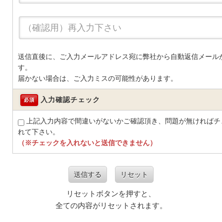
送信直後に、ご入力メールアドレス宛に弊社から自動返信メール
す。
届かない場合は、ご入力ミスの可能性があります。
入力確認チェック
必須
上記入力内容で間違いがないかご確認頂き、問題が無ければチ
れて下さい。
（※チェックを入れないと送信できません）
送信する
リセット
リセットボタンを押すと、
全ての内容がリセットされます。