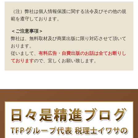
（注）弊社は個人情報保護に関する法令及びその他の規
範を遵守しております。
＜ご注意事項＞
弊社は、無料取材及び商業出版に限り対応させて頂いて
おります。
従いまして、
有料広告・自費出版のお話は全てお断りし
ております
ので、宜しくお願い致します。