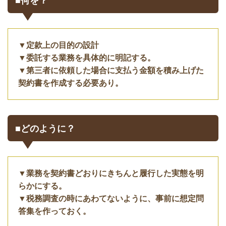
■何を？
▼定款上の目的の設計
▼委託する業務を具体的に明記する。
▼第三者に依頼した場合に支払う金額を積み上げた
契約書を作成する必要あり。
■どのように？
▼業務を契約書どおりにきちんと履行した実態を明
らかにする。
▼税務調査の時にあわてないように、事前に想定問
答集を作っておく。