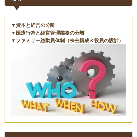
▼資本と経営の分離
▼医療行為と経営管理業務の分離
▼ファミリー総動員体制（株主構成＆役員の設計）